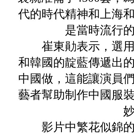
代的時代精神和上海
是當時流行
崔東勛表示，選用藍
和韓國的靛藍傳遞出
中國做，這能讓演員
藝者幫助制作中國服
影片中繁花似錦的上