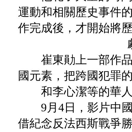
運動和相關歷史事件
作完成後，才開始將
崔東勛上一部作品《
國元素，把跨國犯罪
和李心潔等的華
9月4日，影片中國
借紀念反法西斯戰爭勝