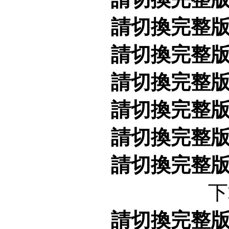
請切換完整
請切換完整
請切換完整
請切換完整
請切換完整
請切換完整
下
請切換完整