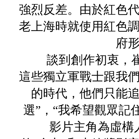
強烈反差。由於紅色
老上海時就使用紅色
府
談到創作初衷，崔
這些獨立軍戰士跟我
的時代，他們只能
選”，“我希望觀眾記
影片主角為虛構人