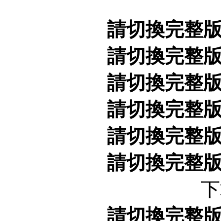
請切換完整
請切換完整
請切換完整
請切換完整
請切換完整
請切換完整
下
請切換完整