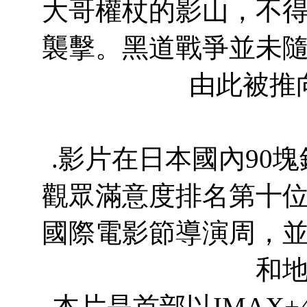
大哥權杖的影山，不
襲擊。黑道戰爭並未
由此被推
.影片在日本國內90
觀眾滿意度排名第十位
國際電影節導演周，並
和
.本片是首部以IMAX