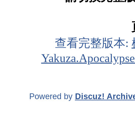
查看完整版本:
Yakuza.Apocalypse
Powered by
Discuz! Archiv