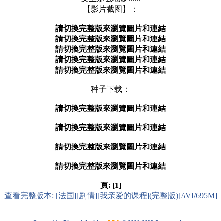
【影片截图】：
請切換完整版來瀏覽圖片和連結
請切換完整版來瀏覽圖片和連結
請切換完整版來瀏覽圖片和連結
請切換完整版來瀏覽圖片和連結
請切換完整版來瀏覽圖片和連結
种子下载：
請切換完整版來瀏覽圖片和連結
請切換完整版來瀏覽圖片和連結
請切換完整版來瀏覽圖片和連結
請切換完整版來瀏覽圖片和連結
頁:
[1]
查看完整版本:
[法国][剧情][我亲爱的课程](完整版)[AVI/695M]