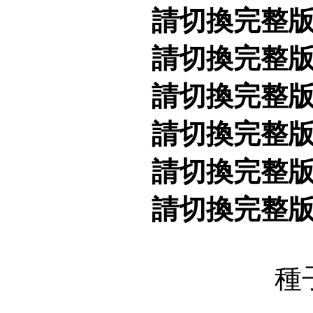
請切換完整
請切換完整
請切換完整
請切換完整
請切換完整
請切換完整
種