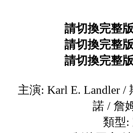
請切換完整
請切換完整
請切換完整
主演: Karl E. Landl
諾 / 
類型: