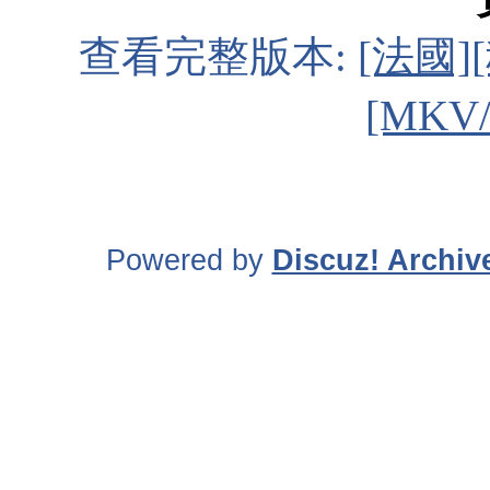
查看完整版本:
[法國]
[MKV
Powered by
Discuz! Archiv