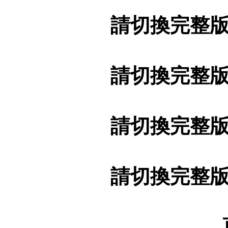
請切換完整
請切換完整
請切換完整
請切換完整