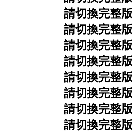
請切換完整
請切換完整
請切換完整
請切換完整
請切換完整
請切換完整
請切換完整
請切換完整