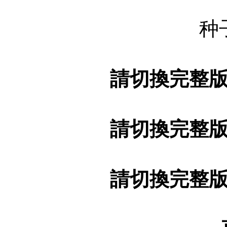
种
請切換完整
請切換完整
請切換完整