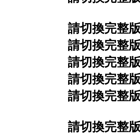
請切換完整
請切換完整
請切換完整
請切換完整
請切換完整
請切換完整