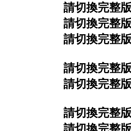
請切換完整
請切換完整
請切換完整
請切換完整
請切換完整
請切換完整
請切換完整