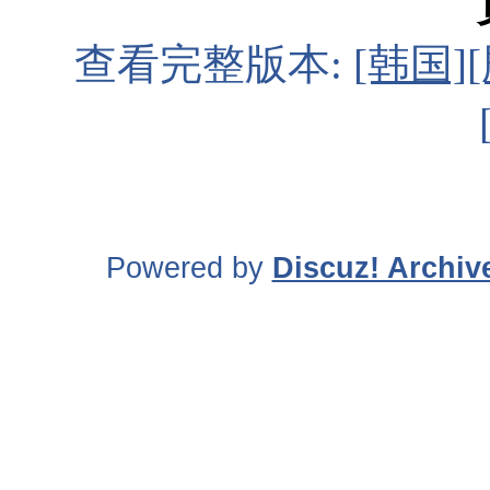
查看完整版本:
[韩国][
Powered by
Discuz! Archiv