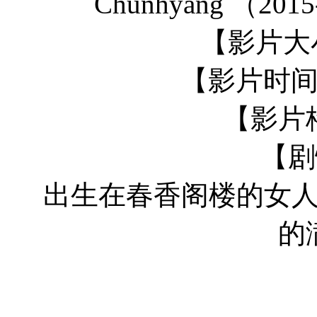
Chunhyang （
【影片大小
【影片时间】
【影片
【剧
出生在春香阁楼的女
的