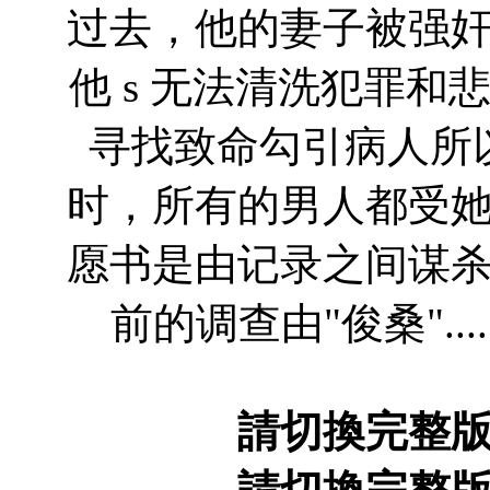
过去，他的妻子被强
他 s 无法清洗犯罪
寻找致命勾引病人所
时，所有的男人都受
愿书是由记录之间谋
前的调查由"俊桑"...
請切換完整