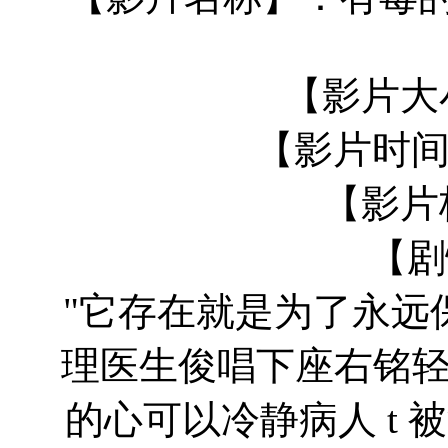
【影片大小
【影片时间】
【影片
【剧
"它存在就是为了永远
理医生俊唱下座右铭
的心可以冷静病人 t