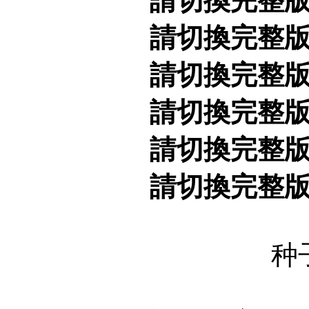
請切換完整
請切換完整
請切換完整
請切換完整
請切換完整
請切換完整
种