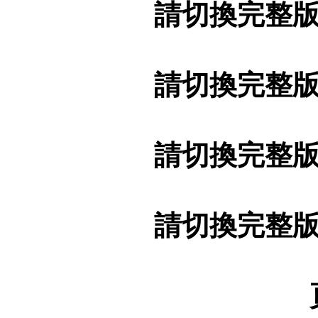
請切換完整
請切換完整
請切換完整
請切換完整