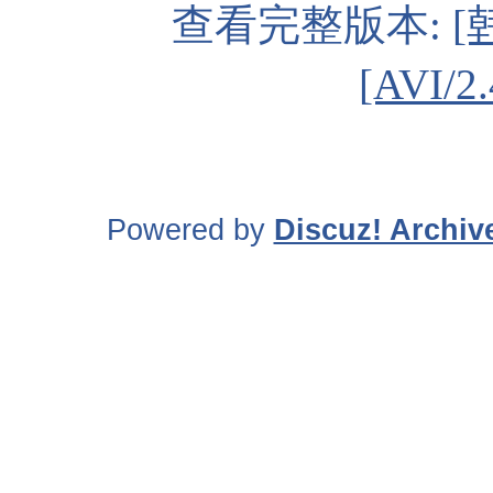
查看完整版本:
[
[AVI/
Powered by
Discuz! Archiv