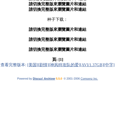
請切換完整版來瀏覽圖片和連結
請切換完整版來瀏覽圖片和連結
种子下载：
請切換完整版來瀏覽圖片和連結
請切換完整版來瀏覽圖片和連結
請切換完整版來瀏覽圖片和連結
頁:
[1]
查看完整版本:
[美国][剧情][神风特攻队的爱][AVI/1.37GB][中字]
Powered by
Discuz! Archiver
5.5.0
© 2001-2006
Comsenz Inc.