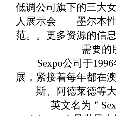
低调公司旗下的三大
人展示会——墨尔本
范。。更多资源的信
需要的
Sexpo公司于19
展，紧接着每年都在
斯、阿德莱德等
英文名为＂Sexuality 