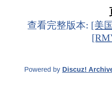
查看完整版本:
[美
[RM
Powered by
Discuz! Archiv