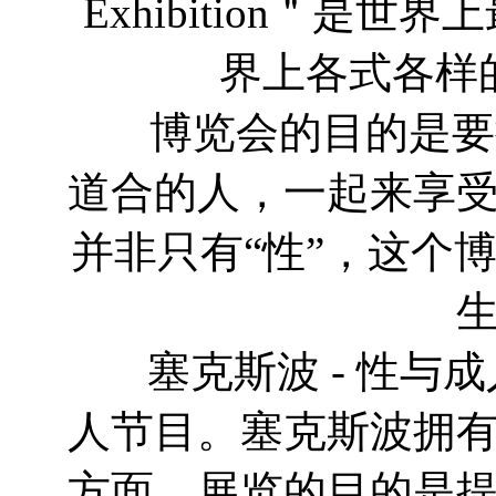
Exhibition＂是
界上各式各样
博览会的目的是要提
道合的人，一起来享
并非只有“性”，这个
塞克斯波 - 性与
人节目。塞克斯波拥
方面。展览的目的是