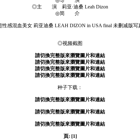
◎导 演
◎主 演 莉亚·迪桑 Leah Dizon
◎简 介
超性感混血美女 莉亚迪桑 LEAH DIZON in USA final 未删减版写
◎视频截图
請切換完整版來瀏覽圖片和連結
請切換完整版來瀏覽圖片和連結
請切換完整版來瀏覽圖片和連結
請切換完整版來瀏覽圖片和連結
种子下载：
請切換完整版來瀏覽圖片和連結
請切換完整版來瀏覽圖片和連結
請切換完整版來瀏覽圖片和連結
頁:
[1]