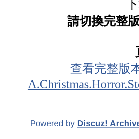
下
請切換完整
查看完整版本
A.Christmas.Horror.S
Powered by
Discuz! Archiv