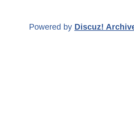
Powered by
Discuz! Archiv