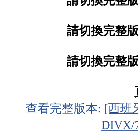
請切換完整
請切換完整
請切換完整
查看完整版本:
[西班
DIVX/