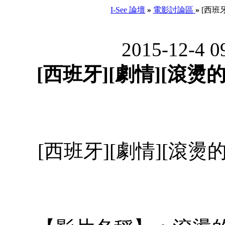
I-See 論壇
»
電影討論區
»
[西班牙
2015-12-4 
[西班牙][劇情][滾燙的唇
[西班牙][劇情][滾燙的唇