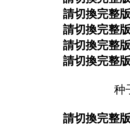
請切換完整
請切換完整
請切換完整
請切換完整
种
請切換完整