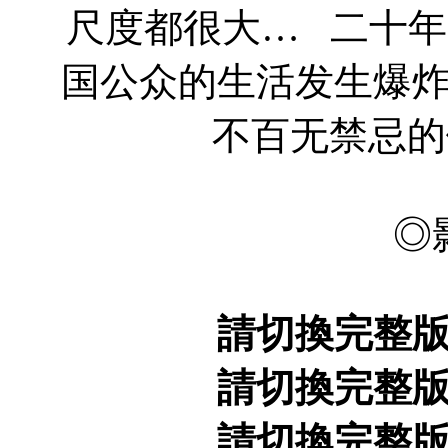
尺度都很大… 二十
国公众的生活发生爆
不百无禁忌的
◎
請切換完整
請切換完整
請切換完整