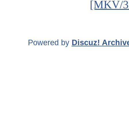
[MKV/3
Powered by
Discuz! Archiv