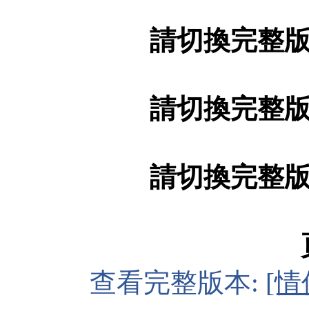
請切換完整
請切換完整
請切換完整
查看完整版本:
[