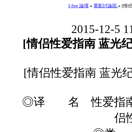
I-See 論壇
»
電影討論區
»
[情侣
2015-12-5 1
[情侣性爱指南 蓝光纪念版
[情侣性爱指南 蓝光纪念版
◎译 名 性爱指南
侣