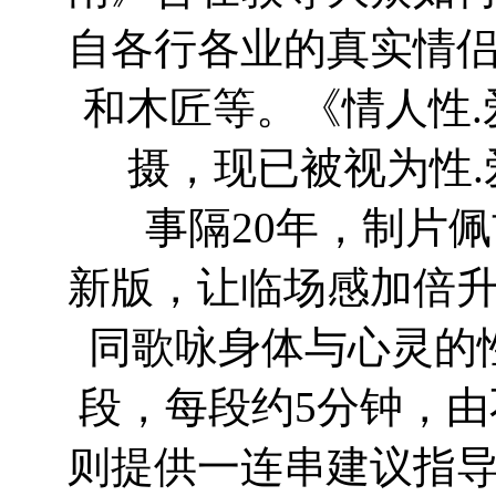
自各行各业的真实情
和木匠等。《情人性.
摄，现已被视为性
事隔20年，制片佩吉（R
新版，让临场感加倍
同歌咏身体与心灵的
段，每段约5分钟，
则提供一连串建议指导