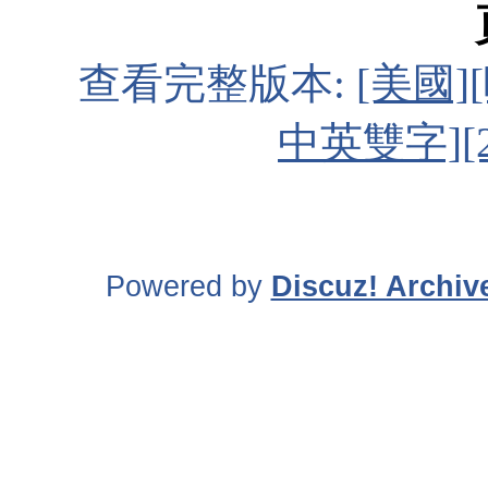
查看完整版本:
[美國]
中英雙字][
Powered by
Discuz! Archiv