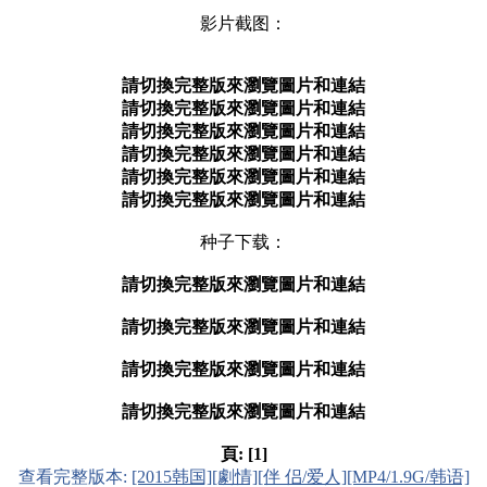
影片截图：
請切換完整版來瀏覽圖片和連結
請切換完整版來瀏覽圖片和連結
請切換完整版來瀏覽圖片和連結
請切換完整版來瀏覽圖片和連結
請切換完整版來瀏覽圖片和連結
請切換完整版來瀏覽圖片和連結
种子下载：
請切換完整版來瀏覽圖片和連結
請切換完整版來瀏覽圖片和連結
請切換完整版來瀏覽圖片和連結
請切換完整版來瀏覽圖片和連結
頁:
[1]
查看完整版本:
[2015韩国][劇情][伴 侣/爱人][MP4/1.9G/韩语]