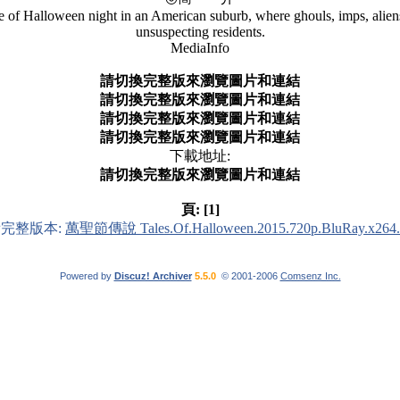
f Halloween night in an American suburb, where ghouls, imps, aliens a
unsuspecting residents.
MediaInfo
請切換完整版來瀏覽圖片和連結
請切換完整版來瀏覽圖片和連結
請切換完整版來瀏覽圖片和連結
請切換完整版來瀏覽圖片和連結
下載地址:
請切換完整版來瀏覽圖片和連結
頁:
[1]
完整版本:
萬聖節傳說 Tales.Of.Halloween.2015.720p.BluRay.x264
Powered by
Discuz! Archiver
5.5.0
© 2001-2006
Comsenz Inc.