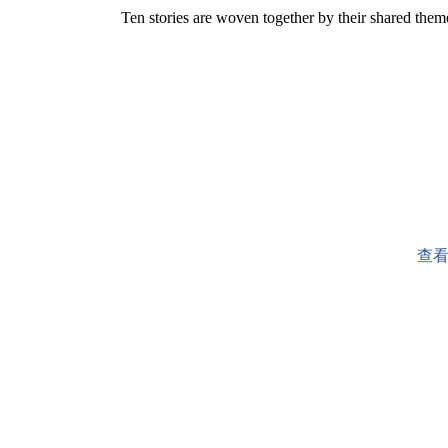
Ten stories are woven together by their shared theme o
查看