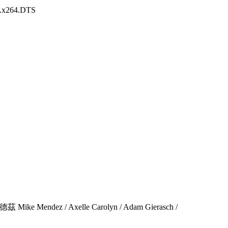
.x264.DTS
Mendez / Axelle Carolyn / Adam Gierasch /