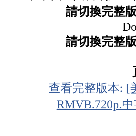
請切換完整
Do
請切換完整
查看完整版本:
[
RMVB.720p.