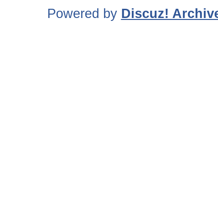
Powered by
Discuz! Archiv