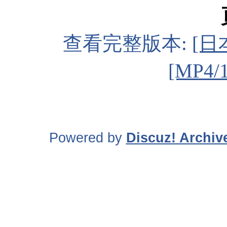
查看完整版本:
[日
[MP4/
Powered by
Discuz! Archiv