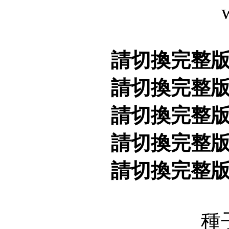
請切換完整
請切換完整
請切換完整
請切換完整
請切換完整
種