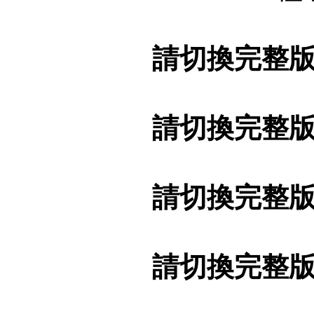
請切換完整
請切換完整
請切換完整
請切換完整