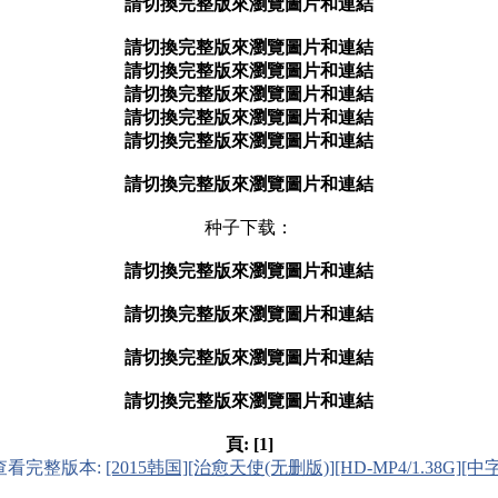
請切換完整版來瀏覽圖片和連結
請切換完整版來瀏覽圖片和連結
請切換完整版來瀏覽圖片和連結
請切換完整版來瀏覽圖片和連結
請切換完整版來瀏覽圖片和連結
請切換完整版來瀏覽圖片和連結
請切換完整版來瀏覽圖片和連結
种子下载：
請切換完整版來瀏覽圖片和連結
請切換完整版來瀏覽圖片和連結
請切換完整版來瀏覽圖片和連結
請切換完整版來瀏覽圖片和連結
頁:
[1]
查看完整版本:
[2015韩国][治愈天使(无删版)][HD-MP4/1.38G][中字