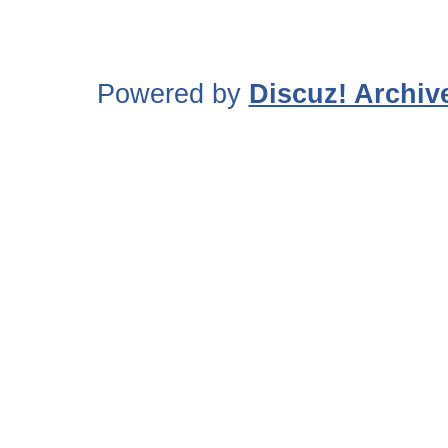
Powered by
Discuz! Archiv