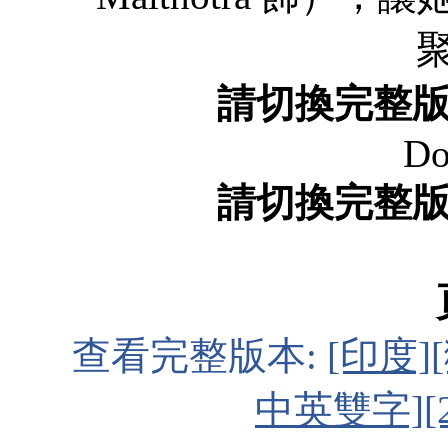
請切換完整
Do
請切換完整
查看完整版本:
[印度]
中英雙字][