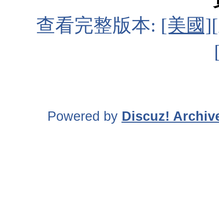
查看完整版本:
[美國]
Powered by
Discuz! Archiv