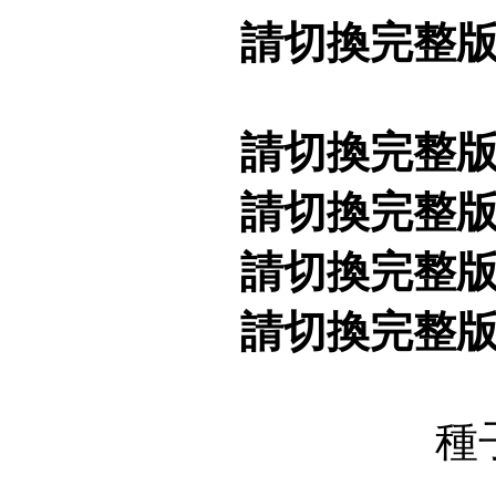
請切換完整
請切換完整
請切換完整
請切換完整
請切換完整
種