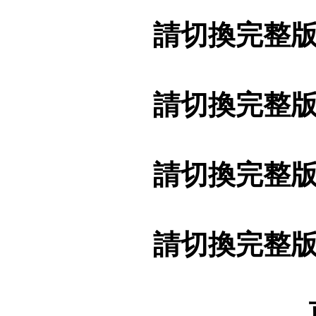
請切換完整
請切換完整
請切換完整
請切換完整