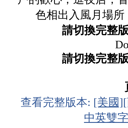
色相出入風月場
請切換完整
Do
請切換完整
查看完整版本:
[美國]
中英雙字]