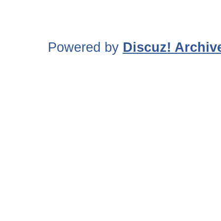
Powered by
Discuz! Archiv