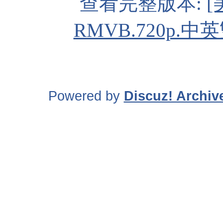
查看完整版本:
[
RMVB.720p.中
Powered by
Discuz! Archiv