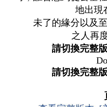
地出現
未了的緣分以及至死
之人再
請切換完整
Do
請切換完整