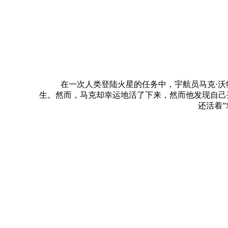
在一次人类登陆火星的任务中，宇航员马克·沃特尼（
生。然而，马克却幸运地活了下来，然而他发现自己
还活着