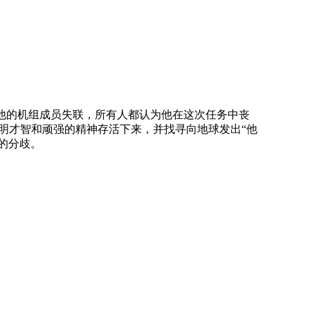
，与他的机组成员失联，所有人都认为他在这次任务中丧
明才智和顽强的精神存活下来，并找寻向地球发出“他
的分歧。