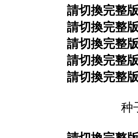
請切換完整
請切換完整
請切換完整
請切換完整
請切換完整
种
請切換完整