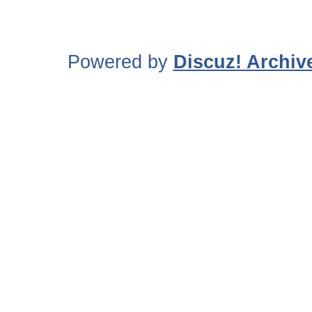
Powered by
Discuz! Archiv