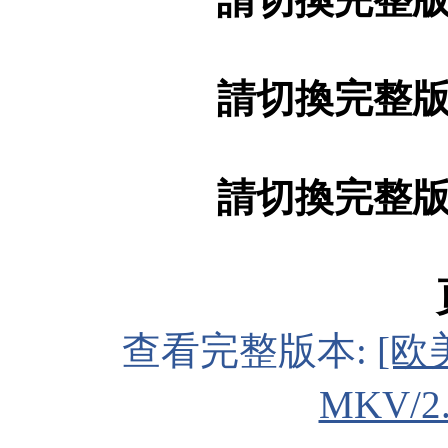
請切換完整
請切換完整
查看完整版本:
[欧
MKV/2