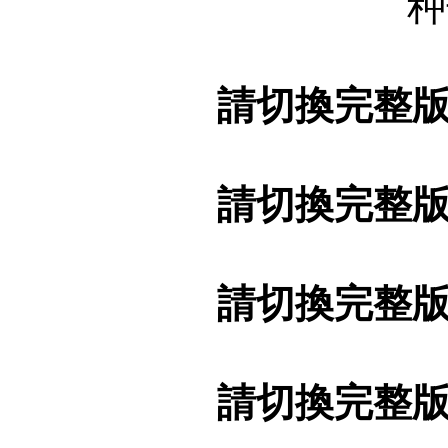
种
請切換完整
請切換完整
請切換完整
請切換完整