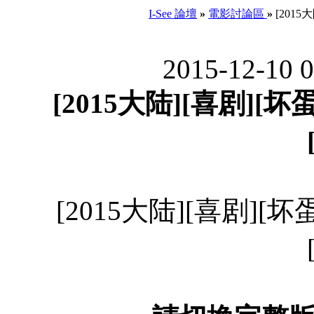
I-See 論壇
»
電影討論區
»
[2015
2015-12-10 
[2015大陆][喜剧][坏
[2015大陆][喜剧][坏