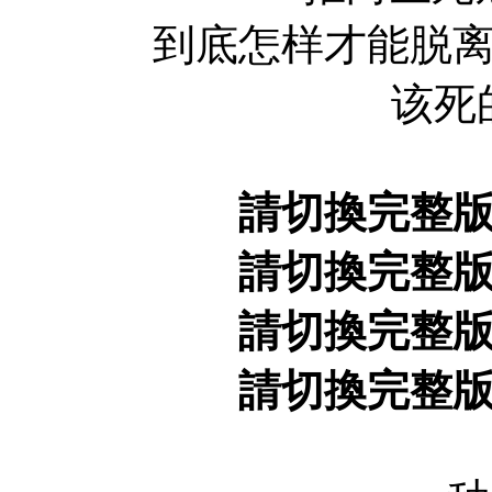
到底怎样才能脱离险
该死
請切換完整
請切換完整
請切換完整
請切換完整