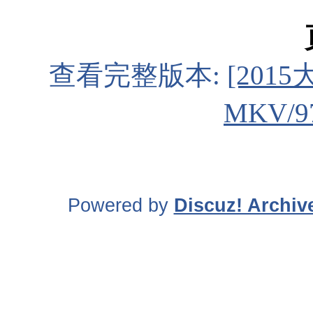
查看完整版本:
[201
MKV/9
Powered by
Discuz! Archiv