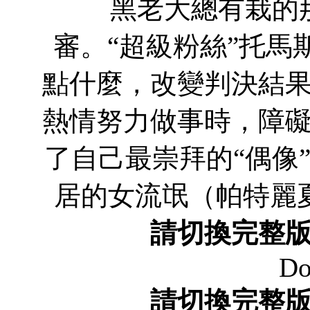
黑老大總有栽的那
審。“超級粉絲”托馬
點什麼，改變判決結
熱情努力做事時，障
了自己最崇拜的“偶像
居的女流氓（帕特
請切換完整
Do
請切換完整