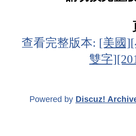
查看完整版本:
[美國][
雙字][2
Powered by
Discuz! Archiv