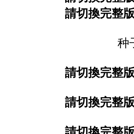
請切換完整
种
請切換完整
請切換完整
請切換完整