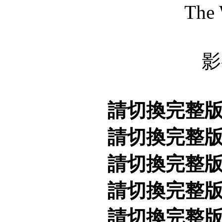
The
影
請切換完整
請切換完整
請切換完整
請切換完整
請切換完整