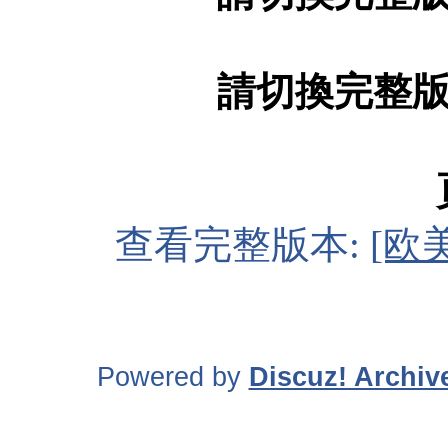
請切換完整
查看完整版本:
[欧美
Powered by
Discuz! Archiv