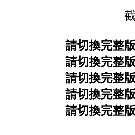
請切換完整
請切換完整
請切換完整
請切換完整
請切換完整