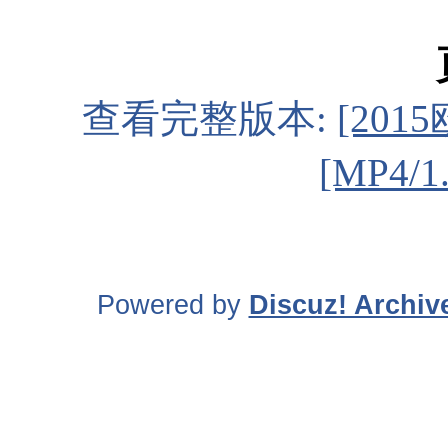
查看完整版本:
[201
[MP4/1
Powered by
Discuz! Archiv