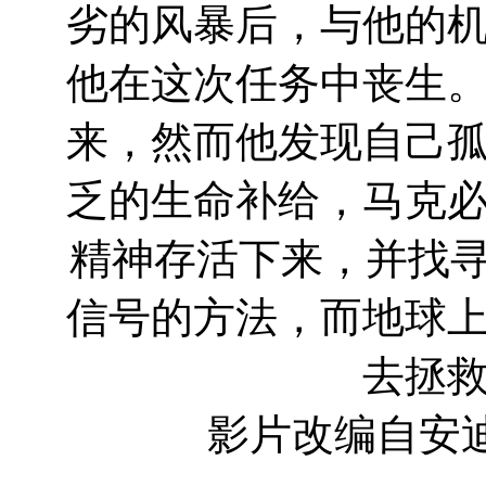
劣的风暴后，与他的
他在这次任务中丧生
来，然而他发现自己
乏的生命补给，马克
精神存活下来，并找寻
信号的方法，而地球
去拯
影片改编自安迪