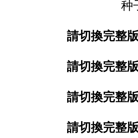
种
請切換完整
請切換完整
請切換完整
請切換完整