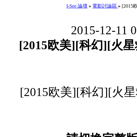
I-See 論壇
»
電影討論區
»
[2015
2015-12-11 
[2015欧美][科幻][火星
[2015欧美][科幻][火星