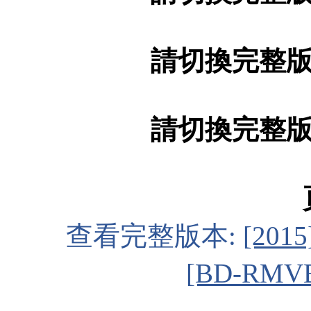
請切換完整
請切換完整
查看完整版本:
[20
[BD-RMV