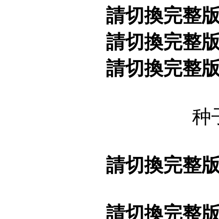
請切換完整
請切換完整
請切換完整
种
請切換完整
請切換完整