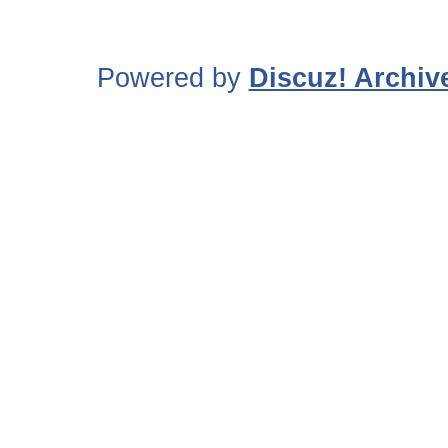
Powered by
Discuz! Archiv