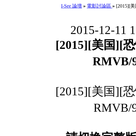
I-See 論壇
»
電影討論區
»
[2015]
2015-12-11 
[2015][美国]
RMVB/
[2015][美国]
RMVB/