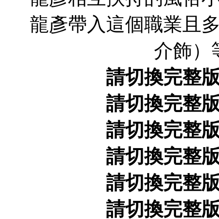
龍彥帶入這個職業且
介飾）
請切換完整
請切換完整
請切換完整
請切換完整
請切換完整
請切換完整