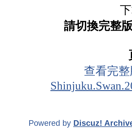
下
請切換完整
查看完整
Shinjuku.Swan.2
Powered by
Discuz! Archiv