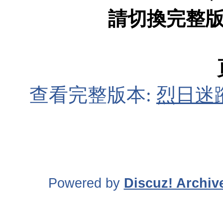
請切換完整
查看完整版本:
烈日迷蹤 L
Powered by
Discuz! Archiv