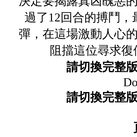
決定要揭露真凶醜惡
過了12回合的搏鬥
彈，在這場激動人心
阻擋這位尋求
請切換完整
Do
請切換完整