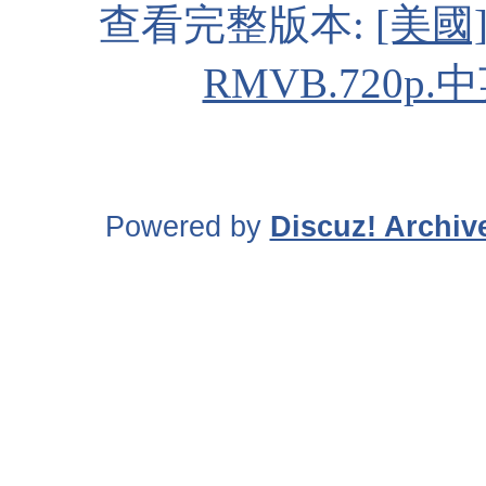
查看完整版本:
[美國
RMVB.720p.
Powered by
Discuz! Archiv