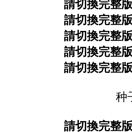
請切換完整
請切換完整
請切換完整
請切換完整
請切換完整
种
請切換完整