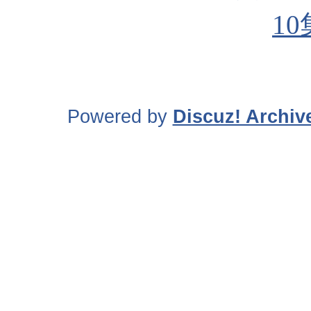
10
Powered by
Discuz! Archiv