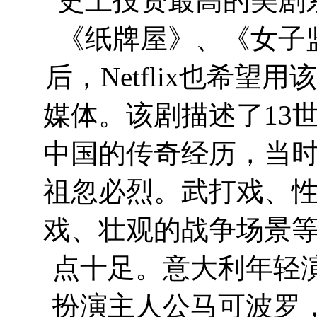
史上投资最高的美剧
《纸牌屋》、《女子
后，Netflix也希
媒体。该剧描述了13
中国的传奇经历，当
祖忽必烈。武打戏、
戏、壮观的战争场景
点十足。意大利年轻
扮演主人公马可波罗