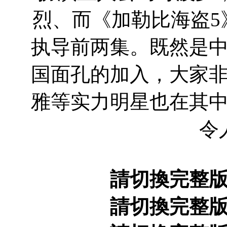
烈、而《加勒比海盗5
执导前两集。既然是
国面孔的加入，大家
雅等实力明星也在其
令
請切換完整
請切換完整