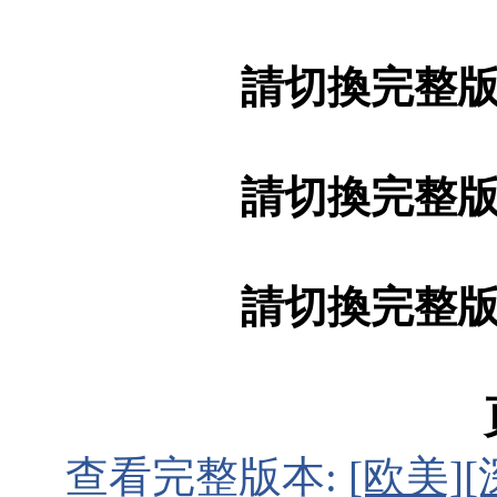
請切換完整
請切換完整
請切換完整
查看完整版本:
[欧美]