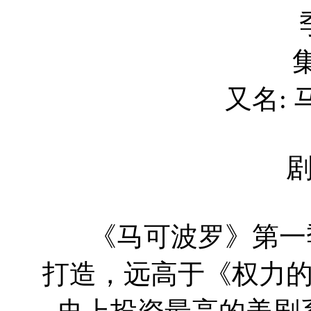
集
又名:
《马可波罗》第一季共
打造，远高于《权力