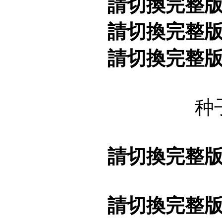
請切換完整
請切換完整
請切換完整
种
請切換完整
請切換完整