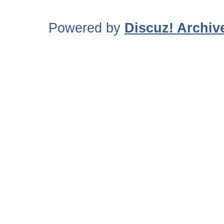
Powered by
Discuz! Archiv