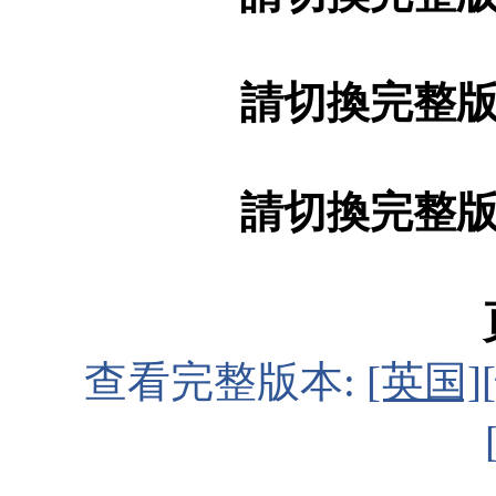
請切換完整
請切換完整
查看完整版本:
[英国]