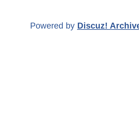
Powered by
Discuz! Archiv