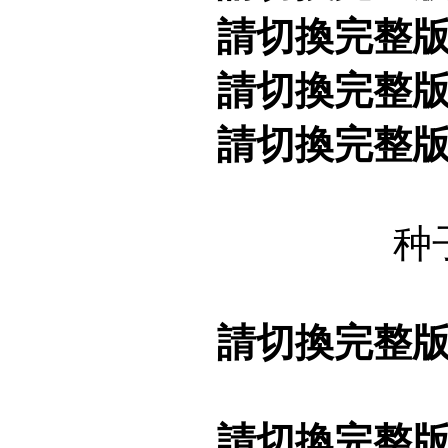
請切換完整
請切換完整
請切換完整
种
請切換完整
請切換完整