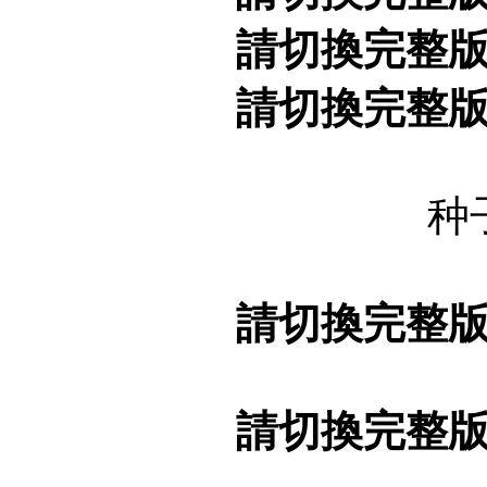
請切換完整
請切換完整
种
請切換完整
請切換完整