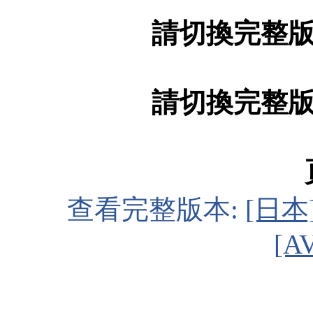
請切換完整
請切換完整
查看完整版本:
[日本
[A