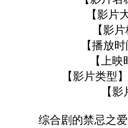
【影片大
【影片
【播放时间
【上映时
【影片类型】
【影
综合剧的禁忌之爱，