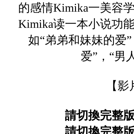
的感情Kimika一美
Kimika读一本小说
如“弟弟和妹妹的爱
爱”，“男
【影
請切換完整
請切換完整