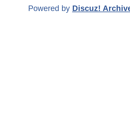
Powered by
Discuz! Archiv