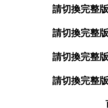
請切換完整
請切換完整
請切換完整
請切換完整