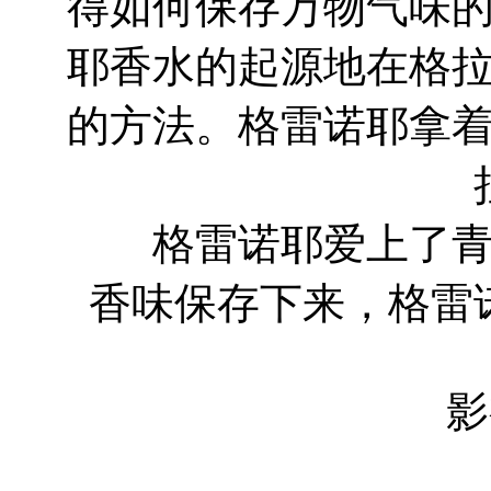
得如何保存万物气味
耶香水的起源地在格
的方法。格雷诺耶拿
格雷诺耶爱上了青春
香味保存下来，格雷
影