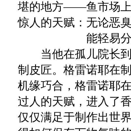
堪的地方——鱼市场
惊人的天赋：无论恶
能轻易
当他在孤儿院长到1
制皮匠。格雷诺耶在
机缘巧合，格雷诺耶
过人的天赋，进入了
仅仅满足于制作出世