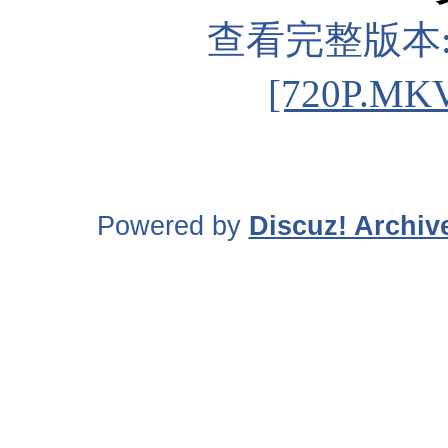
查看完整版本
[720P.MK
Powered by
Discuz! Archiv