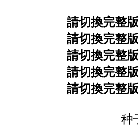
請切換完整
請切換完整
請切換完整
請切換完整
請切換完整
种