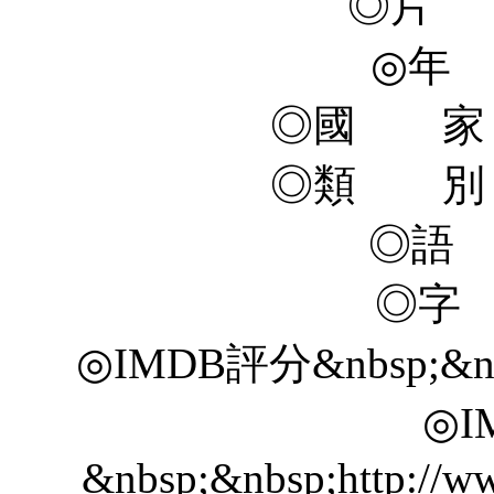
◎片 名
◎年 
◎國 家 
◎類 別 
◎語
◎字
◎IMDB評分&nbsp;&nbsp;
◎I
&nbsp;&nbsp;http://ww