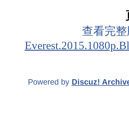
查看完整
Everest.2015.1080p.
Powered by
Discuz! Archiv