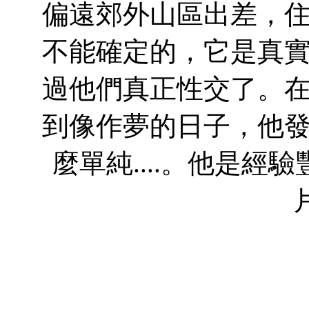
偏遠郊外山區出差，
不能確定的，它是真
過他們真正性交了。
到像作夢的日子，他
麼單純....。他是經驗
片