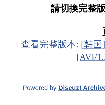
請切換完整
查看完整版本:
[韩国
[AVI/
Powered by
Discuz! Archiv