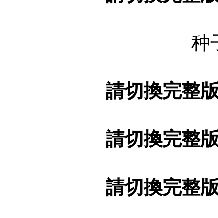
种
請切換完整
請切換完整
請切換完整