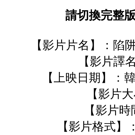
請切換完整
【影片片名】：陷阱
【影片譯名】：
【上映日期】：韓國上
【影片大小
【影片時間】
【影片格式】：AV