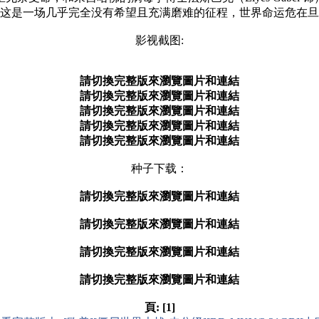
是一场几乎完全没有希望且充满磨难的征程，世界命运危在旦
影视截图:
請切換完整版來瀏覽圖片和連結
請切換完整版來瀏覽圖片和連結
請切換完整版來瀏覽圖片和連結
請切換完整版來瀏覽圖片和連結
請切換完整版來瀏覽圖片和連結
种子下载：
請切換完整版來瀏覽圖片和連結
請切換完整版來瀏覽圖片和連結
請切換完整版來瀏覽圖片和連結
請切換完整版來瀏覽圖片和連結
頁:
[1]