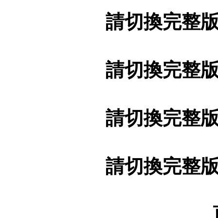
請切換完整
請切換完整
請切換完整
請切換完整