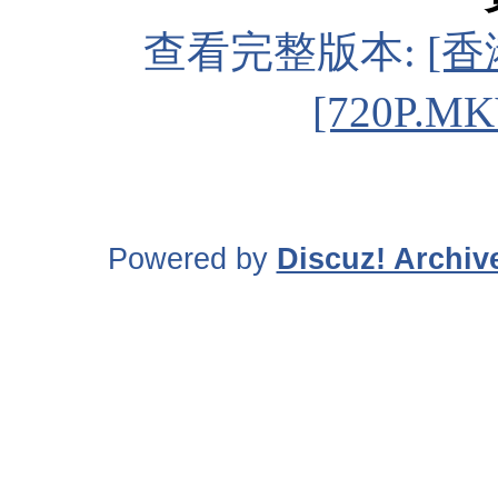
查看完整版本:
[香
[720P.M
Powered by
Discuz! Archiv