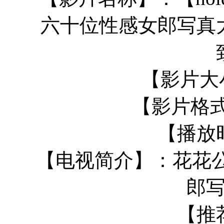
六十位性感女郎写真
【影片大小
【影片格式
【播放
【电视简介】：花花公子
郎
【推