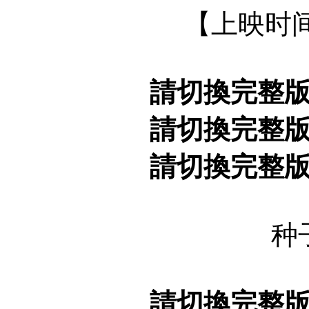
【上映时间】
請切換完整
請切換完整
請切換完整
种
請切換完整