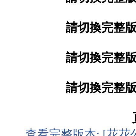
請切換完整
請切換完整
請切換完整
查看完整版本:
[花花