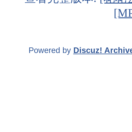
[M
Powered by
Discuz! Archiv