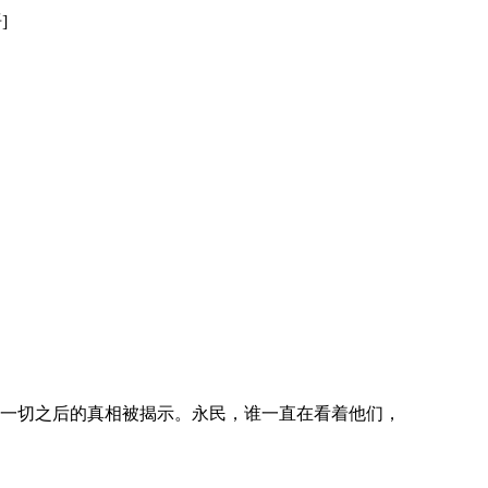
]
一切之后的真相被揭示。永民，谁一直在看着他们，