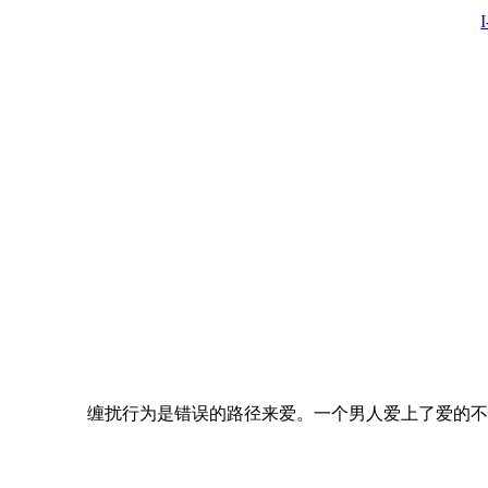
缠扰行为是错误的路径来爱。一个男人爱上了爱的不