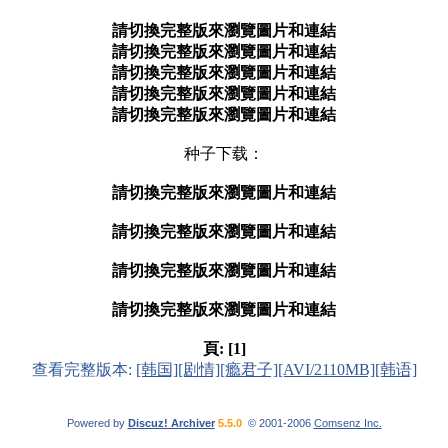
請切換完整版來瀏覽圖片和連結
請切換完整版來瀏覽圖片和連結
請切換完整版來瀏覽圖片和連結
請切換完整版來瀏覽圖片和連結
請切換完整版來瀏覽圖片和連結
种子下载：
請切換完整版來瀏覽圖片和連結
請切換完整版來瀏覽圖片和連結
請切換完整版來瀏覽圖片和連結
請切換完整版來瀏覽圖片和連結
頁:
[1]
查看完整版本:
[韩国][剧情][瘾君子][AVI/2110MB][韩语]
Powered by
Discuz! Archiver
5.5.0
© 2001-2006
Comsenz Inc.