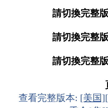
請切換完整
請切換完整
請切換完整
查看完整版本:
[美国