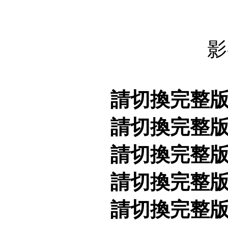
影
請切換完整
請切換完整
請切換完整
請切換完整
請切換完整