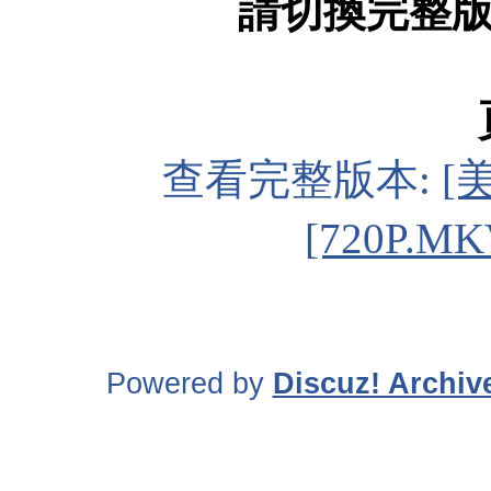
請切換完整
查看完整版本:
[
[720P.MK
Powered by
Discuz! Archiv