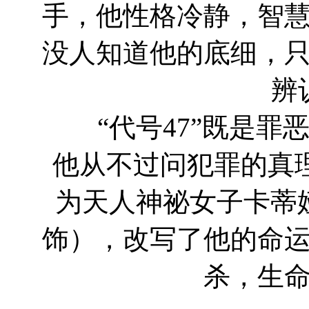
手，他性格冷静，智
没人知道他的底细，
辨
“代号47”既是罪
他从不过问犯罪的真
为天人神祕女子卡蒂娅（汉
饰），改写了他的命
杀，生