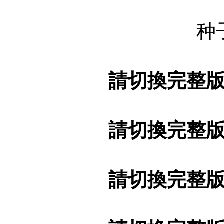
种
請切換完整
請切換完整
請切換完整