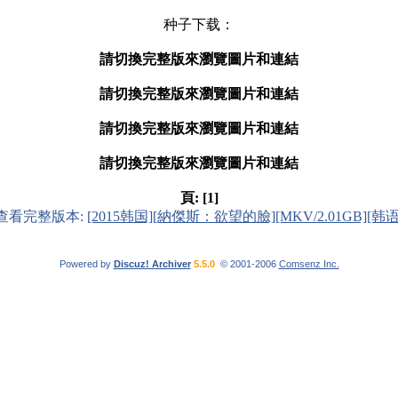
种子下载：
請切換完整版來瀏覽圖片和連結
請切換完整版來瀏覽圖片和連結
請切換完整版來瀏覽圖片和連結
請切換完整版來瀏覽圖片和連結
頁:
[1]
查看完整版本:
[2015韩国][納傑斯：欲望的臉][MKV/2.01GB][韩语
Powered by
Discuz! Archiver
5.5.0
© 2001-2006
Comsenz Inc.