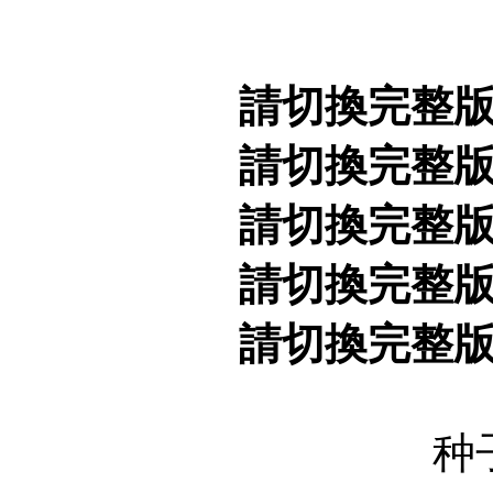
請切換完整
請切換完整
請切換完整
請切換完整
請切換完整
种