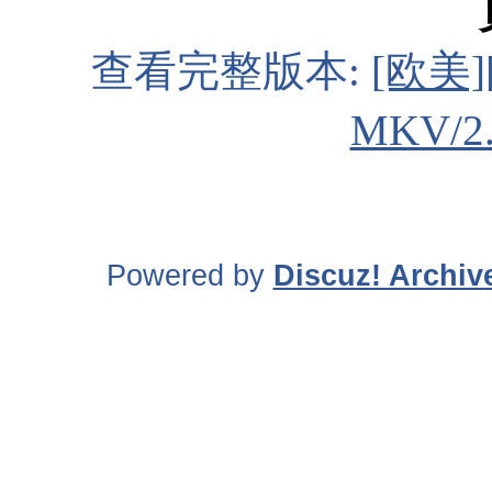
查看完整版本:
[欧美]
MKV/2
Powered by
Discuz! Archiv