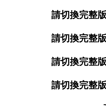
請切換完整
請切換完整
請切換完整
請切換完整