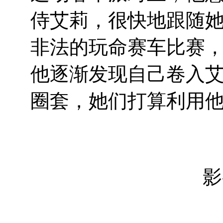
侍艾莉，很快地跟随
非法的玩命赛车比赛
他逐渐发现自己卷入
圈套，她们打算利用
影