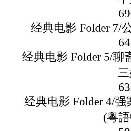
69
经典电影 Folder 
64
经典电影 Folder 
三
63
经典电影 Folder 4
(粵語