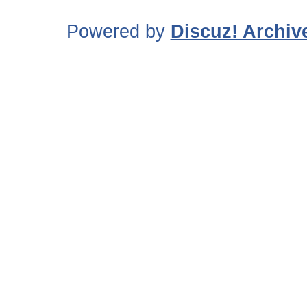
Powered by
Discuz! Archiv