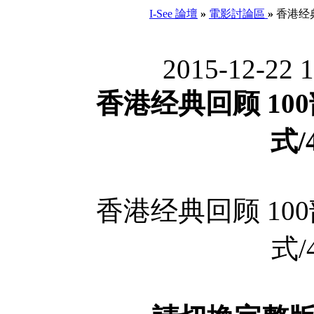
I-See 論壇
»
電影討論區
»
香港经典
2015-12-22 
香港经典回顾 10
式/
香港经典回顾 10
式/