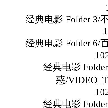
经典电影 Folder 
经典电影 Folder 
10
经典电影 Fold
惑/VIDEO_T
10
经典电影 Fold