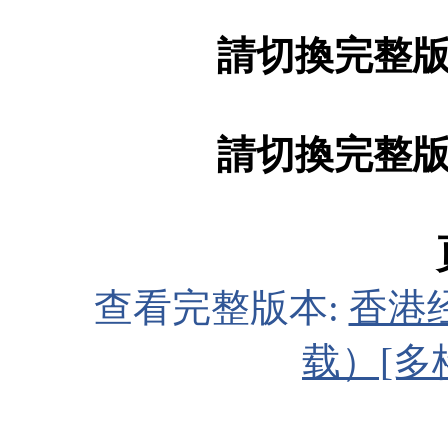
請切換完整
請切換完整
查看完整版本:
香港
载）[多格