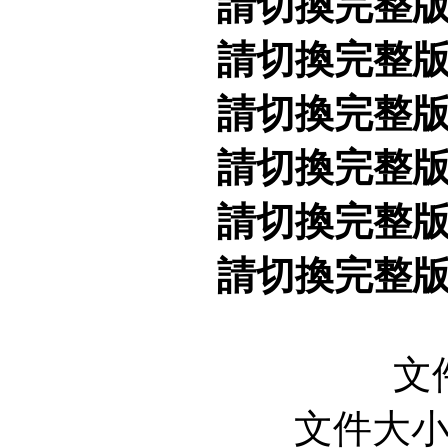
請切換完整
請切換完整
請切換完整
請切換完整
請切換完整
請切換完整
文
文件大