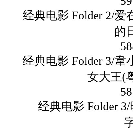
59
经典电影 Folder 
的日
58
经典电影 Folder 
女大王(粤
58
经典电影 Folder
字