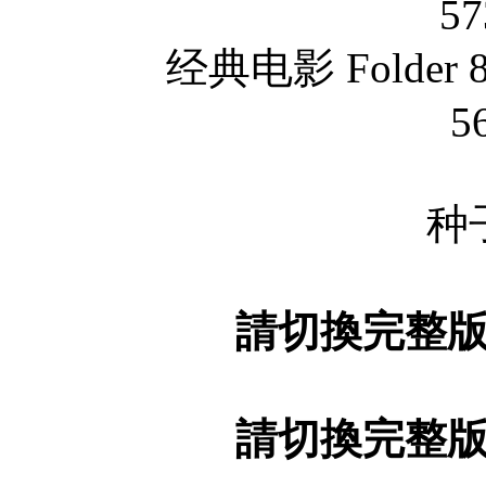
57
经典电影 Folder 
5
种
請切換完整
請切換完整