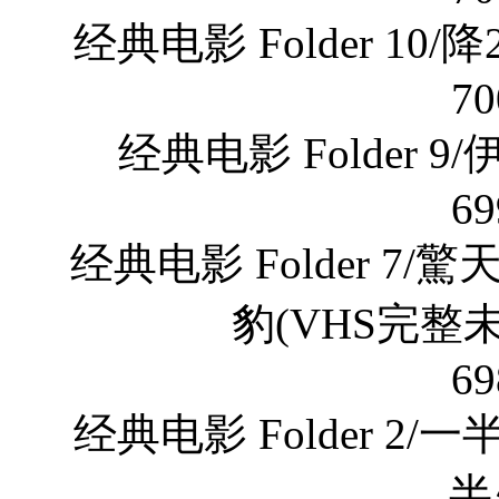
经典电影 Folder 10/
70
经典电影 Folder 
69
经典电影 Folder 7
豹(VHS完整未
69
经典电影 Folder 2
半