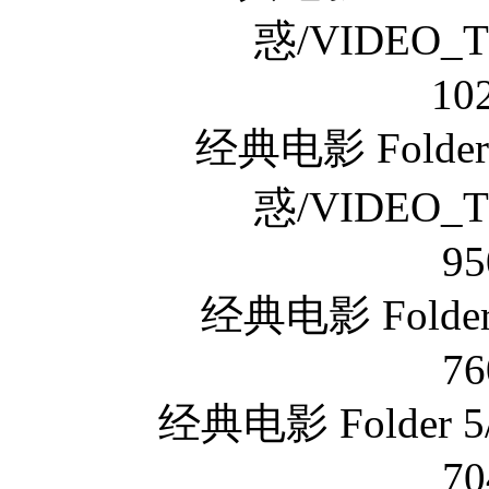
惑/VIDEO_T
10
经典电影 Fold
惑/VIDEO_T
95
经典电影 Folde
76
经典电影 Folder
70