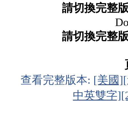
請切換完整
Do
請切換完整
查看完整版本:
[美國]
中英雙字][