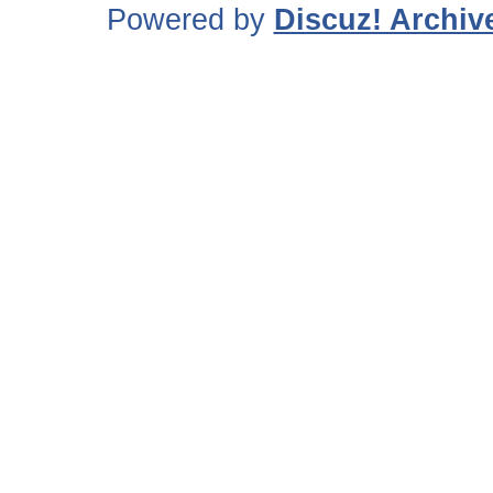
Powered by
Discuz! Archiv