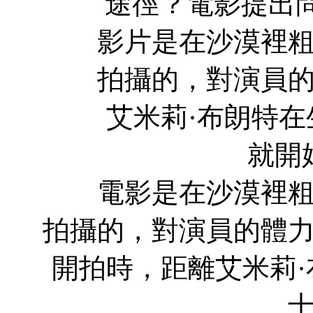
途徑？電影提出
影片是在沙漠裡粗糙
拍攝的，對演員
艾米莉·布朗特在
就開
電影是在沙漠裡粗糙
拍攝的，對演員的體
開拍時，距離艾米莉