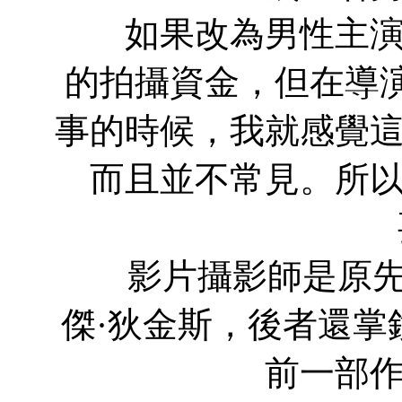
如果改為男性主演的
的拍攝資金，但在導
事的時候，我就感覺
而且並不常見。所
影片攝影師是原先被
傑·狄金斯，後者還掌
前一部