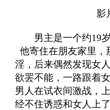
影
男主是一个约19岁
他寄住在朋友家里，
淫，后来偶然发现女
欲罢不能，一路跟着
男人在试衣间激战，
经不住诱惑和女人上