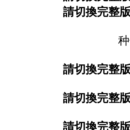
請切換完整
种
請切換完整
請切換完整
請切換完整